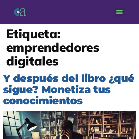
Etiqueta:
emprendedores
digitales
Y después del libro ¿qué
sigue? Monetiza tus
conocimientos