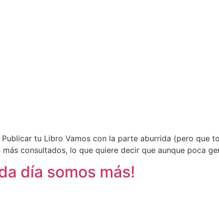
 Publicar tu Libro Vamos con la parte aburrida (pero que
los más consultados, lo que quiere decir que aunque poca ge
da día somos más!