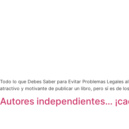
Todo lo que Debes Saber para Evitar Problemas Legales al
atractivo y motivante de publicar un libro, pero sí es de 
Autores independientes… ¡ca