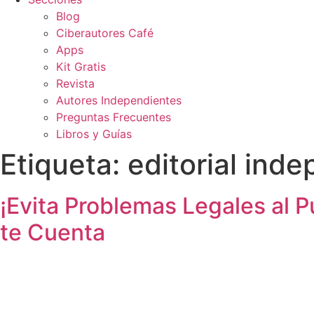
Blog
Ciberautores Café
Apps
Kit Gratis
Revista
Autores Independientes
Preguntas Frecuentes
Libros y Guías
Etiqueta:
editorial ind
¡Evita Problemas Legales al P
te Cuenta