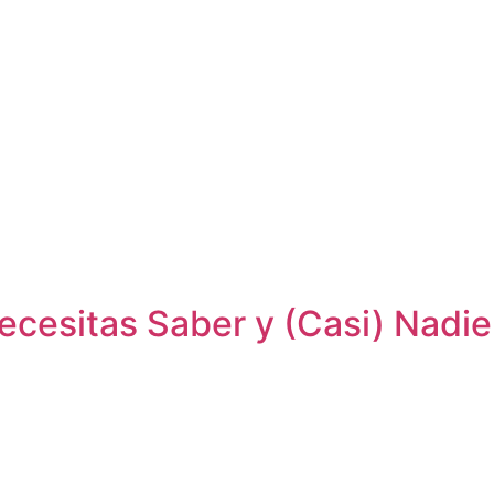
Necesitas Saber y (Casi) Nadie