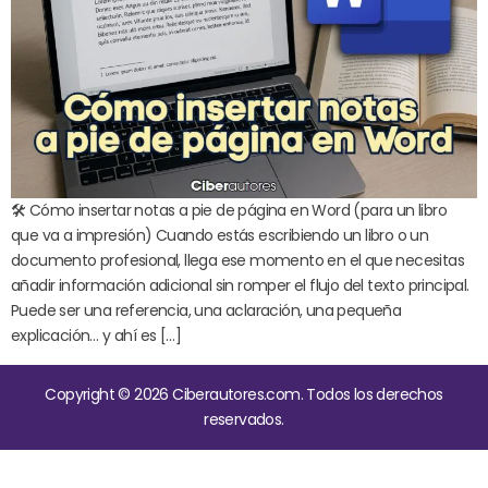
🛠️ Cómo insertar notas a pie de página en Word (para un libro
que va a impresión) Cuando estás escribiendo un libro o un
documento profesional, llega ese momento en el que necesitas
añadir información adicional sin romper el flujo del texto principal.
Puede ser una referencia, una aclaración, una pequeña
explicación… y ahí es […]
Copyright © 2026 Ciberautores.com. Todos los derechos
reservados.