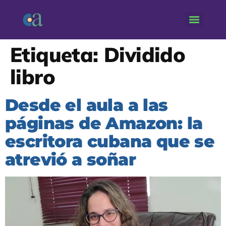
Etiqueta:
Dividido
libro
Desde el aula a las
páginas de Amazon: la
escritora cubana que se
atrevió a soñar