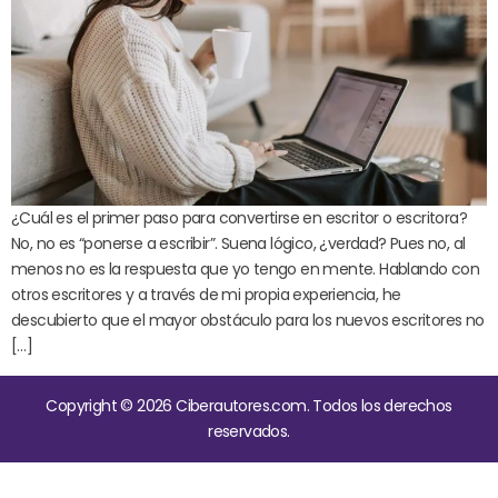
¿Cuál es el primer paso para convertirse en escritor o escritora?
No, no es “ponerse a escribir”. Suena lógico, ¿verdad? Pues no, al
menos no es la respuesta que yo tengo en mente. Hablando con
otros escritores y a través de mi propia experiencia, he
descubierto que el mayor obstáculo para los nuevos escritores no
[…]
Copyright © 2026 Ciberautores.com. Todos los derechos
reservados.