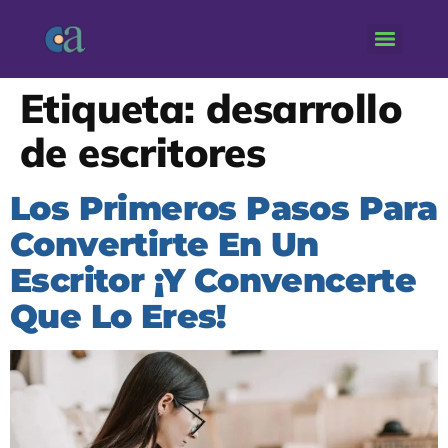
Etiqueta:
desarrollo
de escritores
Los Primeros Pasos Para
Convertirte En Un
Escritor ¡Y Convencerte
Que Lo Eres!