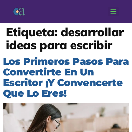
Etiqueta:
desarrollar
ideas para escribir
Los Primeros Pasos Para
Convertirte En Un
Escritor ¡Y Convencerte
Que Lo Eres!