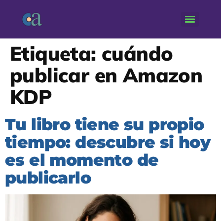
Etiqueta:
cuándo
publicar en Amazon
KDP
Tu libro tiene su propio
tiempo: descubre si hoy
es el momento de
publicarlo