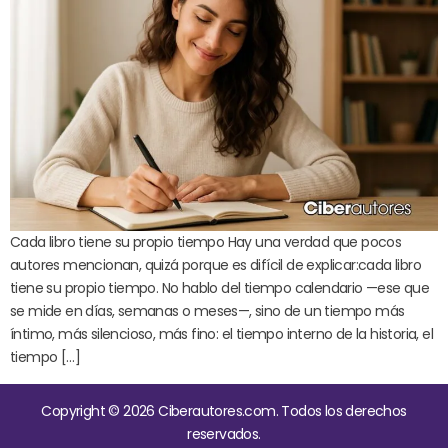
Cada libro tiene su propio tiempo Hay una verdad que pocos
autores mencionan, quizá porque es difícil de explicar:cada libro
tiene su propio tiempo. No hablo del tiempo calendario —ese que
se mide en días, semanas o meses—, sino de un tiempo más
íntimo, más silencioso, más fino: el tiempo interno de la historia, el
tiempo […]
Copyright © 2026 Ciberautores.com. Todos los derechos
reservados.