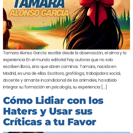
Tamara Alonso García: escribir desde la observación, el alma y la
experiencia En el mundo editorial hay autoras que no solo
escriben libros, sino que abren caminos. Tamara, nacida en
Madrid, es una de ellas. Escritora, grafóloga, trabajadora social,
docente y amante incondicional de los animales, ha sabido
integrar su formación en psicología, su experiencia […]
Cómo Lidiar con los
Haters y Usar sus
Críticas a tu Favor