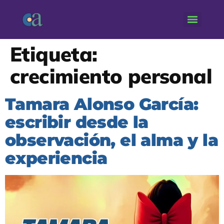
Etiqueta:
crecimiento personal
Tamara Alonso García:
escribir desde la
observación, el alma y la
experiencia