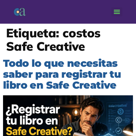
Etiqueta:
costos
Safe Creative
Todo lo que necesitas
saber para registrar tu
libro en Safe Creative