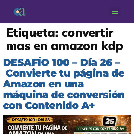
Etiqueta:
convertir
mas en amazon kdp
DESAFÍO 100 – Día 26 –
Convierte tu página de
Amazon en una
máquina de conversión
con Contenido A+