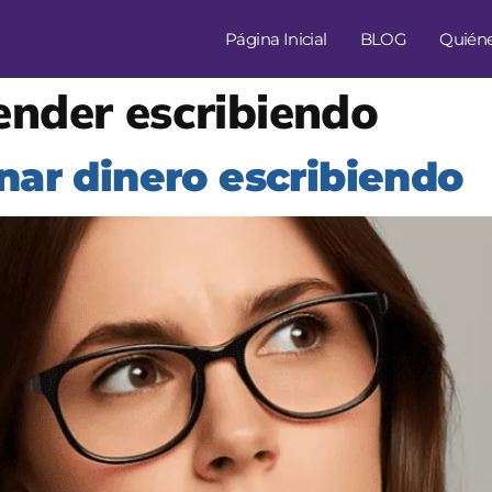
Página Inicial
BLOG
Quién
nder escribiendo
nar dinero escribiendo