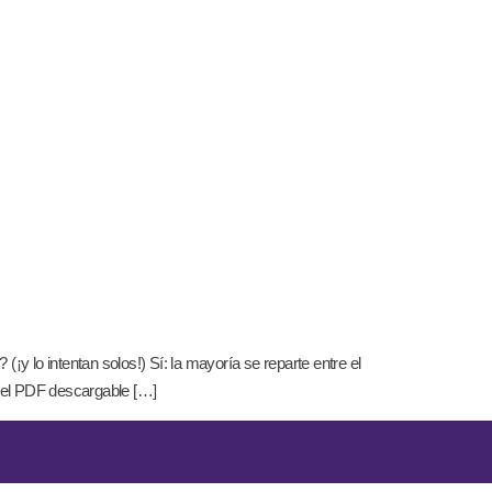
 lo intentan solos!) Sí: la mayoría se reparte entre el
 el PDF descargable […]