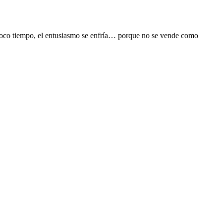
poco tiempo, el entusiasmo se enfría… porque no se vende como