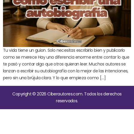
Tu vida tiene un guion. Solo necesitas escribirlo bien y publicarlo
como se merece Hay una diferencia enorme entre contar lo que
te pasó y contar algo que otros quieran leer. Muchos autores se
lanzan a escribir su autobiografía con la mejor de las intenciones,
pero sin una brújula clara. Y lo que empieza como […]
Copyright © 2026 Ciberautores.com. Todos los derechos
reservados.