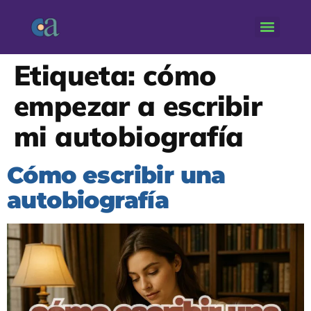
Etiqueta:
cómo
empezar a escribir
mi autobiografía
Cómo escribir una
autobiografía