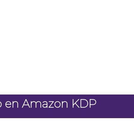
co en Amazon KDP