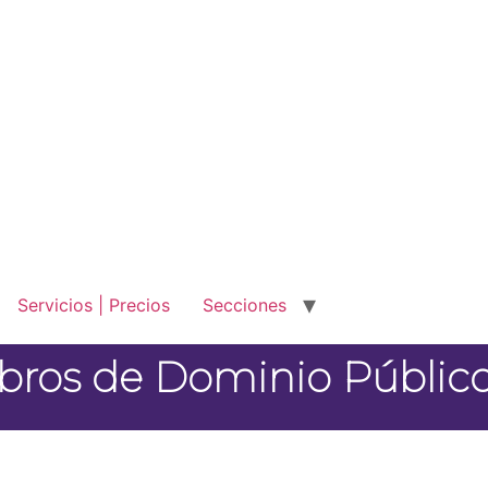
Servicios | Precios
Secciones
ibros de Dominio Públi