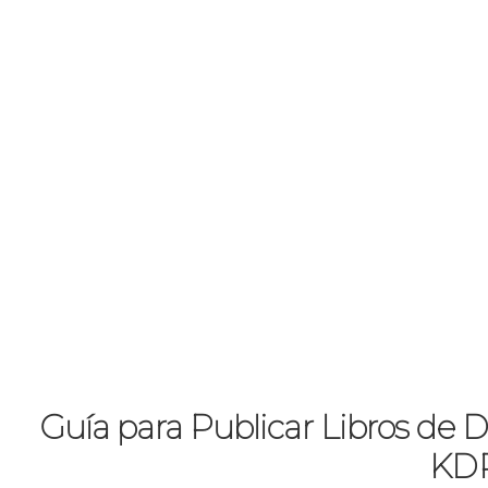
Guía para Publicar Libros de
KD