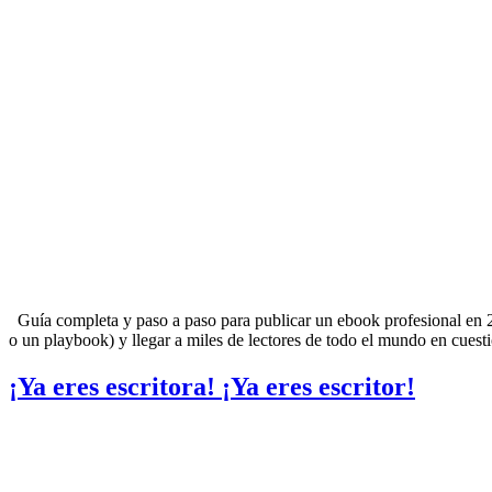
Guía completa y paso a paso para publicar un ebook profesional en 2
o un playbook) y llegar a miles de lectores de todo el mundo en cues
¡Ya eres escritora! ¡Ya eres escritor!