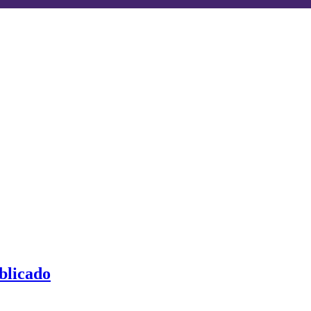
blicado