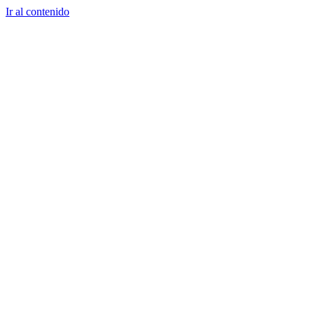
Ir al contenido