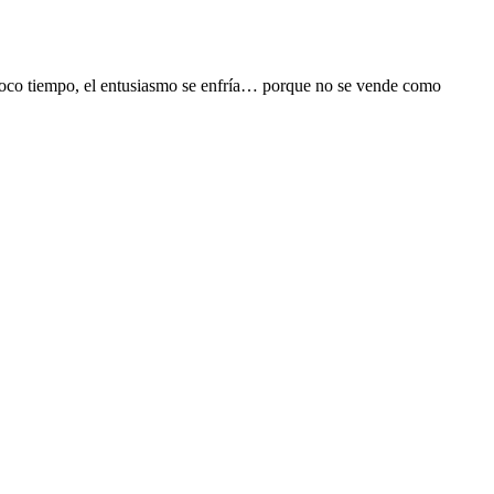
poco tiempo, el entusiasmo se enfría… porque no se vende como