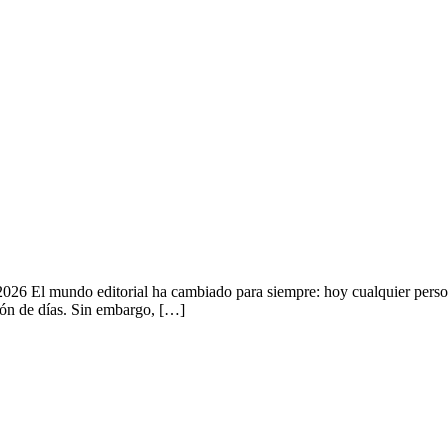
026 El mundo editorial ha cambiado para siempre: hoy cualquier person
tión de días. Sin embargo, […]