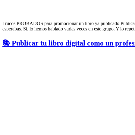
Trucos PROBADOS para promocionar un libro ya publicado Publicas tu
esperabas. Sí, lo hemos hablado varias veces en este grupo. Y lo repe
📚 Publicar tu libro digital como un profes