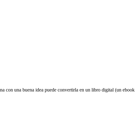
a con una buena idea puede convertirla en un libro digital (un ebook