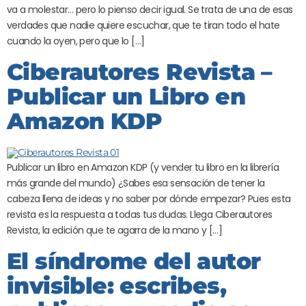
va a molestar… pero lo pienso decir igual. Se trata de una de esas
verdades que nadie quiere escuchar, que te tiran todo el hate
cuando la oyen, pero que lo […]
Ciberautores Revista –
Publicar un Libro en
Amazon KDP
Publicar un libro en Amazon KDP (y vender tu libro en la librería
más grande del mundo) ¿Sabes esa sensación de tener la
cabeza llena de ideas y no saber por dónde empezar? Pues esta
revista es la respuesta a todas tus dudas. Llega Ciberautores
Revista, la edición que te agarra de la mano y […]
El síndrome del autor
invisible: escribes,