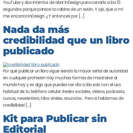
YouTube y dos intentos de abrir InDesign para cerrarlo a los 10
segundos porque parece la cabina de un avión. Y ojo, que a mí
me encanta InDesign. ¿Y entonces por […]
Nada da más
credibilidad que un libro
publicado
Por qué publicar un libro sigue siendo la mayor señal de autoridad
en cualquier profesión Hay muchas formas de mostrarse al
mundo hoy y es algo que puedes ver día a día solo con el uso
habitual de tu teléfono celular. Redes sociales, vídeos, podcasts,
cursos, newsletters, hilos virales, anuncios… Pero si hablamos de
credibilidad […]
Kit para Publicar sin
Editorial