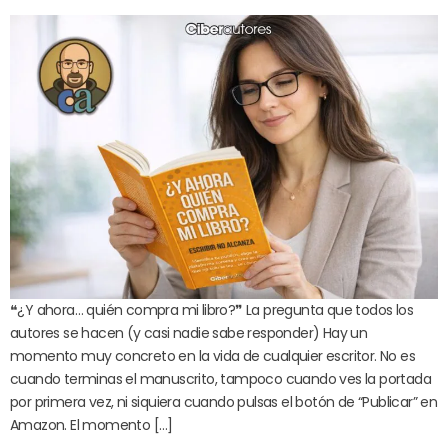
❝¿Y ahora… quién compra mi libro?❞ La pregunta que todos los
autores se hacen (y casi nadie sabe responder) Hay un
momento muy concreto en la vida de cualquier escritor. No es
cuando terminas el manuscrito, tampoco cuando ves la portada
por primera vez, ni siquiera cuando pulsas el botón de “Publicar” en
Amazon. El momento […]