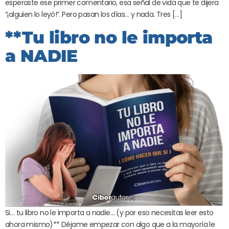
esperaste ese primer comentario, esa señal de vida que te dijera
“¡alguien lo leyó!”. Pero pasan los días… y nada. Tres […]
**Tu libro no le importa
a NADIE
Si… tu libro no le importa a nadie… (y por eso necesitas leer esto
ahora mismo)** Déjame empezar con algo que a la mayoría le