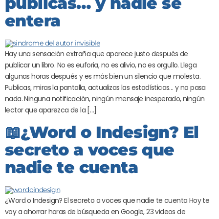
publicas… y nadie se
entera
Hay una sensación extraña que aparece justo después de
publicar un libro. No es euforia, no es alivio, no es orgullo. Llega
algunas horas después y es más bien un silencio que molesta.
Publicas, miras la pantalla, actualizas las estadísticas… y no pasa
nada. Ninguna notificación, ningún mensaje inesperado, ningún
lector que aparezca de la […]
📖¿Word o Indesign? El
secreto a voces que
nadie te cuenta
¿Word o Indesign? El secreto a voces que nadie te cuenta Hoy te
voy a ahorrar horas de búsqueda en Google, 23 videos de