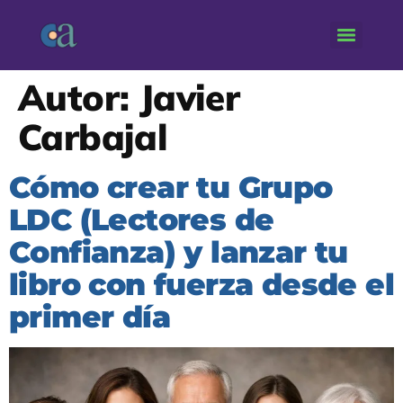
Autor:
Javier
Carbajal
Cómo crear tu Grupo
LDC (Lectores de
Confianza) y lanzar tu
libro con fuerza desde el
primer día