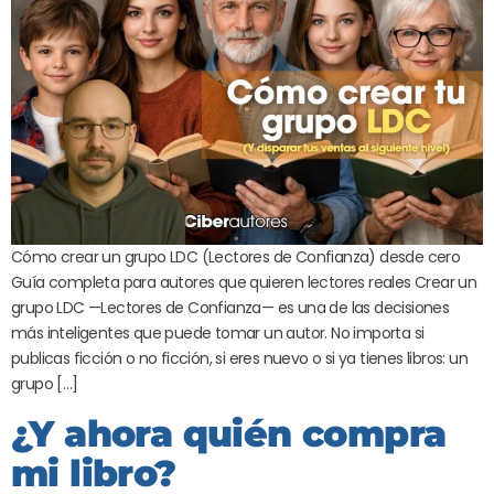
Cómo crear un grupo LDC (Lectores de Confianza) desde cero
Guía completa para autores que quieren lectores reales Crear un
grupo LDC —Lectores de Confianza— es una de las decisiones
más inteligentes que puede tomar un autor. No importa si
publicas ficción o no ficción, si eres nuevo o si ya tienes libros: un
grupo […]
¿Y ahora quién compra
mi libro?