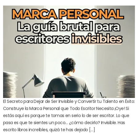
El Secreto para Dejar de Ser Invisible y Convertir tu Talento en Éxito:
Construye la Marca Personal que Todo Escritor Necesita ¡Oye! Si
estás aquí es porque te tomas en serio lo de ser escritor. Lo que
pasa es que te sientes un poco… ¿cómo decirlo? Invisible. Has
escrito libros increíbles, quizá te has dejado […]