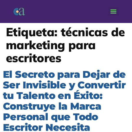
Etiqueta:
técnicas de
marketing para
escritores
El Secreto para Dejar de
Ser Invisible y Convertir
tu Talento en Éxito:
Construye la Marca
Personal que Todo
Escritor Necesita