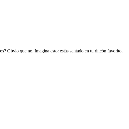
 Obvio que no. Imagina esto: estás sentado en tu rincón favorito,