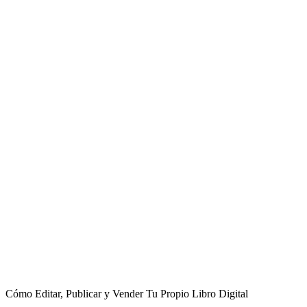
Cómo Editar, Publicar y Vender Tu Propio Libro Digital