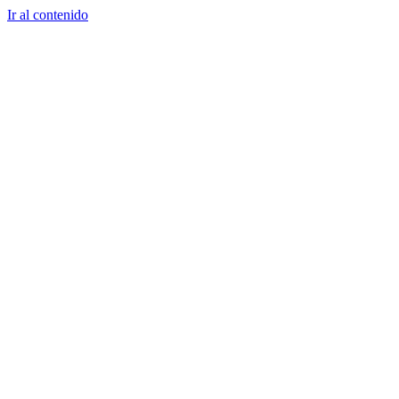
Ir al contenido