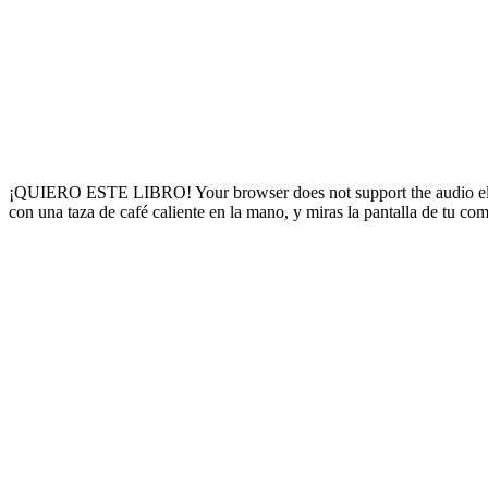
¡QUIERO ESTE LIBRO! Your browser does not support the audio elemen
con una taza de café caliente en la mano, y miras la pantalla de tu c