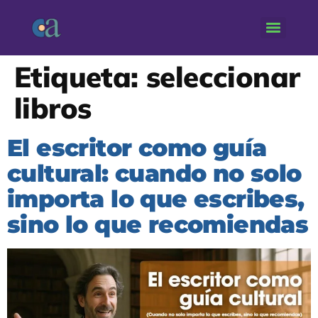
Etiqueta:
seleccionar
libros
El escritor como guía
cultural: cuando no solo
importa lo que escribes,
sino lo que recomiendas