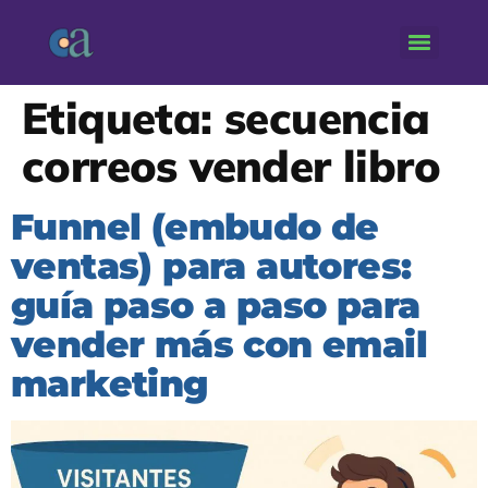
Etiqueta:
secuencia
correos vender libro
Funnel (embudo de
ventas) para autores:
guía paso a paso para
vender más con email
marketing