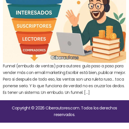
Funnel (embudo de ventas) para autores: guía paso a paso para
vender más con email marketing Escribir está bien, publicar mejor.
Pero si después de todo eso, las ventas son una ruleta rusa… toca
ponerse serio. Y lo que funciona de verdad no es cruzar los dedos.
Es tener un sistema. Un embudo. Un funnel. […]
Copyright © 2026 Ciberautores.com. Todos los derechos
reservados.