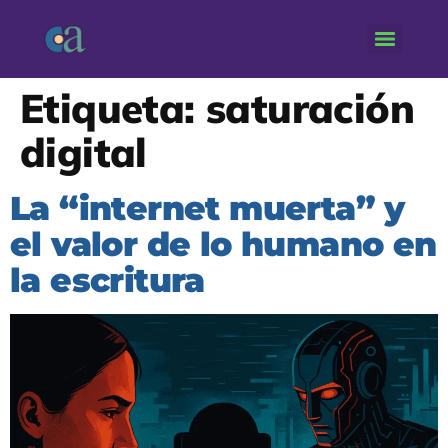
Etiqueta:
saturación
digital
La “internet muerta” y
el valor de lo humano en
la escritura