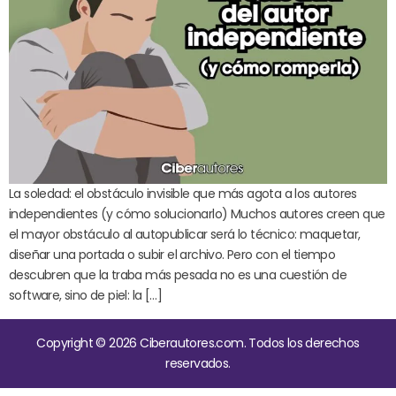
La soledad: el obstáculo invisible que más agota a los autores
independientes (y cómo solucionarlo) Muchos autores creen que
el mayor obstáculo al autopublicar será lo técnico: maquetar,
diseñar una portada o subir el archivo. Pero con el tiempo
descubren que la traba más pesada no es una cuestión de
software, sino de piel: la […]
Copyright © 2026 Ciberautores.com. Todos los derechos
reservados.