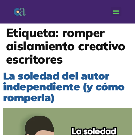
Etiqueta:
romper
aislamiento creativo
escritores
La soledad del autor
independiente (y cómo
romperla)