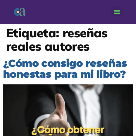
Etiqueta:
reseñas
reales autores
¿Cómo consigo reseñas
honestas para mi libro?