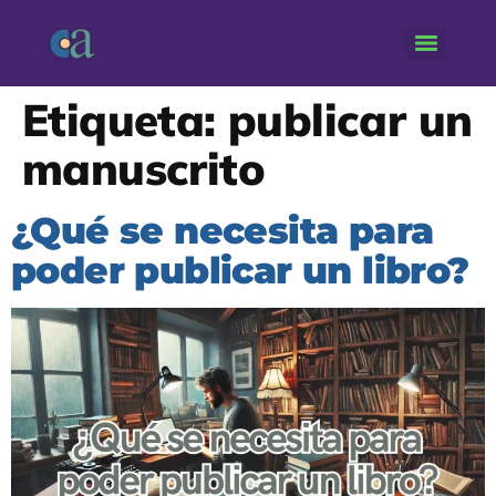
Etiqueta:
publicar un
manuscrito
¿Qué se necesita para
poder publicar un libro?