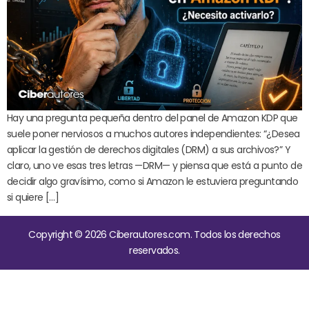
Hay una pregunta pequeña dentro del panel de Amazon KDP que
suele poner nerviosos a muchos autores independientes: “¿Desea
aplicar la gestión de derechos digitales (DRM) a sus archivos?” Y
claro, uno ve esas tres letras —DRM— y piensa que está a punto de
decidir algo gravísimo, como si Amazon le estuviera preguntando
si quiere […]
Copyright © 2026 Ciberautores.com. Todos los derechos
reservados.