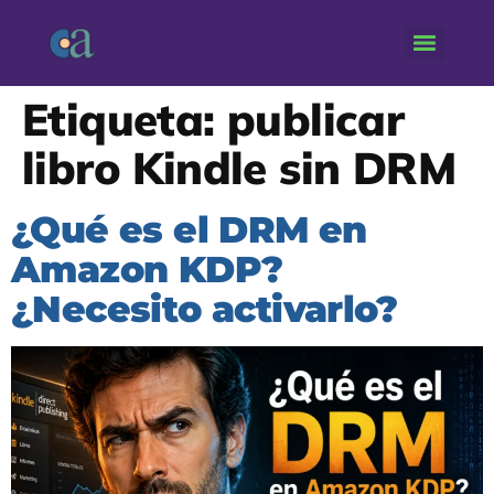
Etiqueta:
publicar
libro Kindle sin DRM
¿Qué es el DRM en
Amazon KDP?
¿Necesito activarlo?