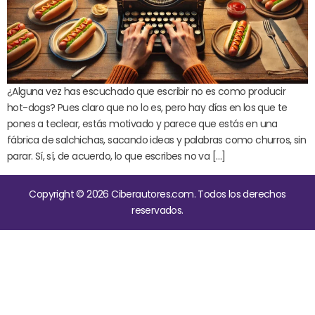
¿Alguna vez has escuchado que escribir no es como producir
hot-dogs? Pues claro que no lo es, pero hay días en los que te
pones a teclear, estás motivado y parece que estás en una
fábrica de salchichas, sacando ideas y palabras como churros, sin
parar. Sí, sí, de acuerdo, lo que escribes no va […]
Copyright © 2026 Ciberautores.com. Todos los derechos
reservados.