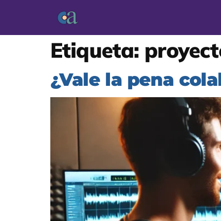
Etiqueta:
proyecto
¿Vale la pena cola