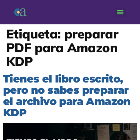
Etiqueta:
preparar
PDF para Amazon
KDP
Tienes el libro escrito,
pero no sabes preparar
el archivo para Amazon
KDP