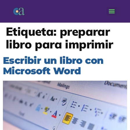
Etiqueta:
preparar
libro para imprimir
Escribir un libro con
Microsoft Word