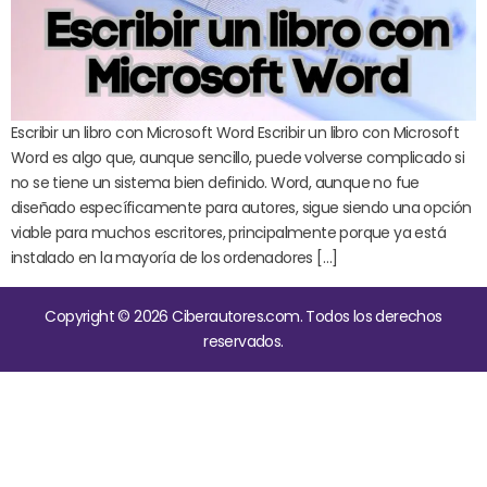
Escribir un libro con Microsoft Word Escribir un libro con Microsoft
Word es algo que, aunque sencillo, puede volverse complicado si
no se tiene un sistema bien definido. Word, aunque no fue
diseñado específicamente para autores, sigue siendo una opción
viable para muchos escritores, principalmente porque ya está
instalado en la mayoría de los ordenadores […]
Copyright © 2026 Ciberautores.com. Todos los derechos
reservados.