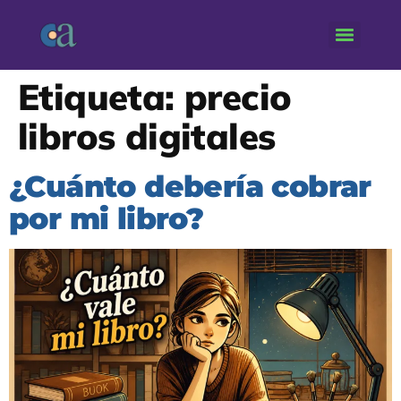
Etiqueta:
precio
libros digitales
¿Cuánto debería cobrar
por mi libro?