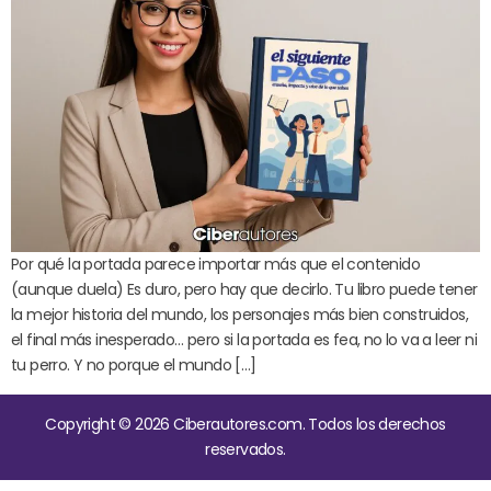
Por qué la portada parece importar más que el contenido
(aunque duela) Es duro, pero hay que decirlo. Tu libro puede tener
la mejor historia del mundo, los personajes más bien construidos,
el final más inesperado… pero si la portada es fea, no lo va a leer ni
tu perro. Y no porque el mundo […]
Copyright © 2026 Ciberautores.com. Todos los derechos
reservados.