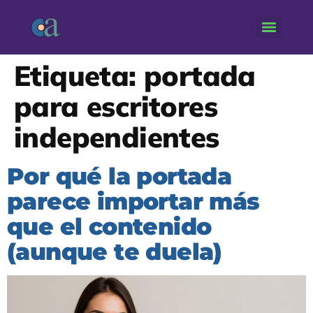
Etiqueta:
portada
para escritores
independientes
Por qué la portada
parece importar más
que el contenido
(aunque te duela)