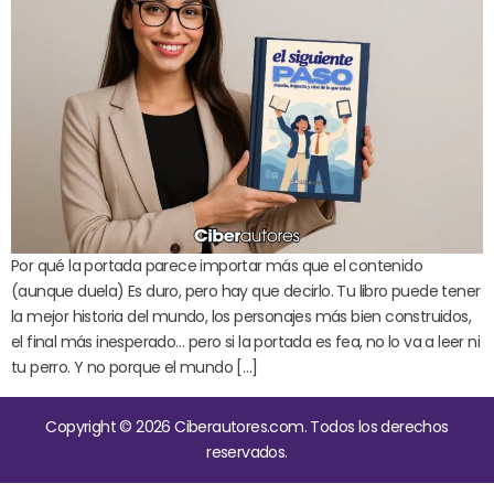
Por qué la portada parece importar más que el contenido
(aunque duela) Es duro, pero hay que decirlo. Tu libro puede tener
la mejor historia del mundo, los personajes más bien construidos,
el final más inesperado… pero si la portada es fea, no lo va a leer ni
tu perro. Y no porque el mundo […]
Copyright © 2026 Ciberautores.com. Todos los derechos
reservados.