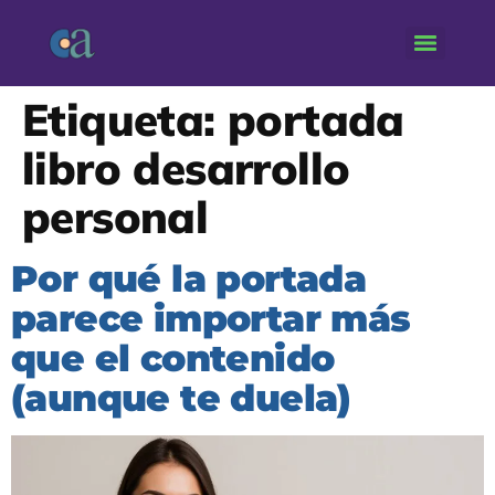
Etiqueta:
portada
libro desarrollo
personal
Por qué la portada
parece importar más
que el contenido
(aunque te duela)