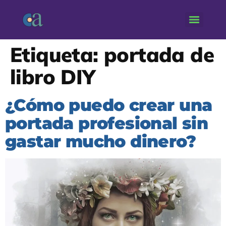
Etiqueta:
portada de
libro DIY
¿Cómo puedo crear una
portada profesional sin
gastar mucho dinero?