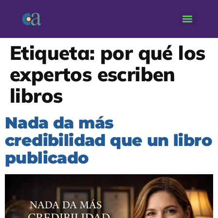
Etiqueta:
por qué los
expertos escriben
libros
Nada da más
credibilidad que un libro
publicado