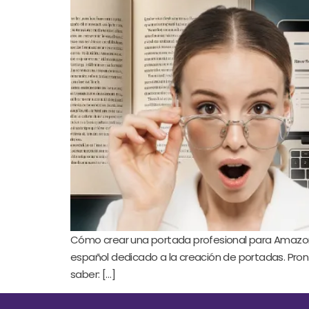
Cómo crear una portada profesional para Amazon KDP
español dedicado a la creación de portadas. Pront
saber: […]