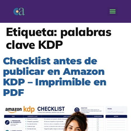
Etiqueta:
palabras
clave KDP
Checklist antes de
publicar en Amazon
KDP – Imprimible en
PDF