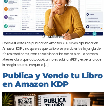
Checklist antes de publicar en Amazon KDP Si vas a publicar en
Amazon KDP y no quieres que tu libro se pierda entre la jungla de
títulos mediocres, más te vale hacer las cosas bien. Lo primero:
¿tienes claro que autopublicar no es subir un PDF y esperar a que
la magia ocurra? Porque la […]
Publica y Vende tu Libro
en Amazon KDP