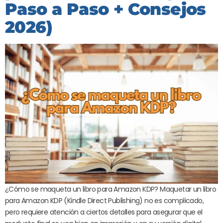
Paso a Paso + Consejos
2026)
¿Cómo se maqueta un libro para Amazon KDP? Maquetar un libro
para Amazon KDP (Kindle Direct Publishing) no es complicado,
pero requiere atención a ciertos detalles para asegurar que el