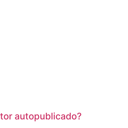
utor autopublicado?