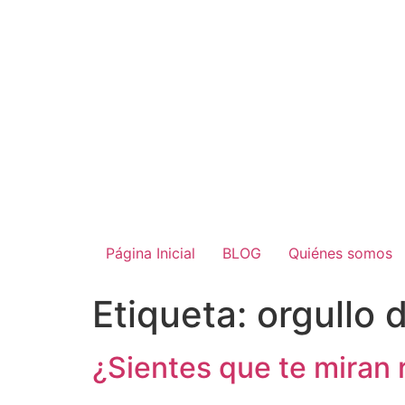
Página Inicial
BLOG
Quiénes somos
Etiqueta:
orgullo 
¿Sientes que te miran 