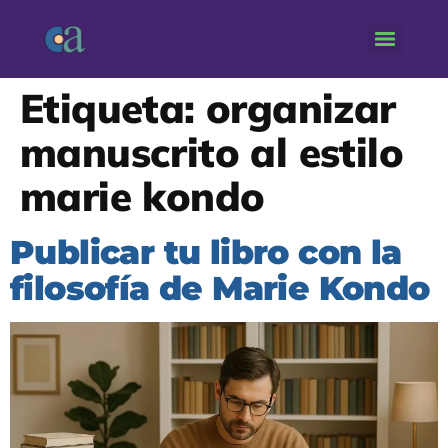
Etiqueta:
organizar
manuscrito al estilo
marie kondo
Publicar tu libro con la
filosofía de Marie Kondo