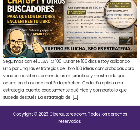
Seguimos con el DESAFÍO 100. Durante 100 días estoy aplicando,
una por una, las estrategias del libro 100 ideas comprobadas para
vender más libros, poniéndolas en práctica y mostrando qué
ocurre en el mundo real. En la práctica. Cada día aplico una
estrategia, cuento exactamente qué hice y comparto lo que
sucede después. La estrategia del […]
Copyright © 2026 Ciberautores.com. Todos los derechos
reservados.