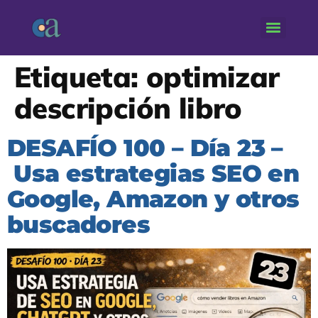
Etiqueta:
optimizar
descripción libro
DESAFÍO 100 – Día 23 –
Usa estrategias SEO en
Google, Amazon y otros
buscadores