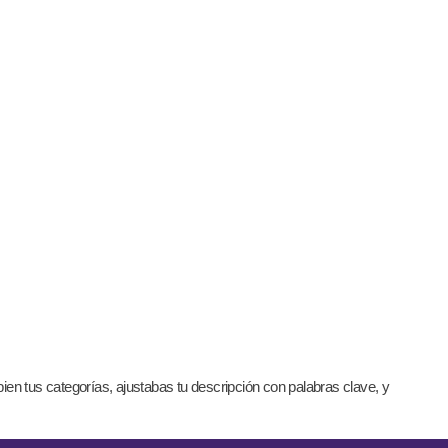
en tus categorías, ajustabas tu descripción con palabras clave, y