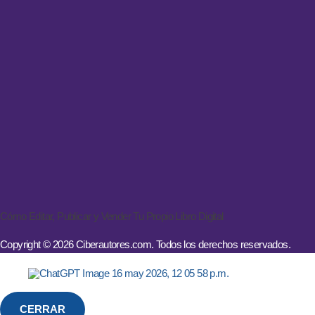
Cómo Editar, Publicar y Vender Tu Propio Libro Digital
Copyright © 2026 Ciberautores.com. Todos los derechos reservados.
CERRAR