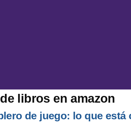
 de libros en amazon
lero de juego: lo que está