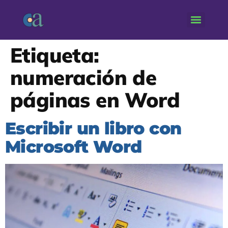
Etiqueta:
numeración de
páginas en Word
Escribir un libro con
Microsoft Word