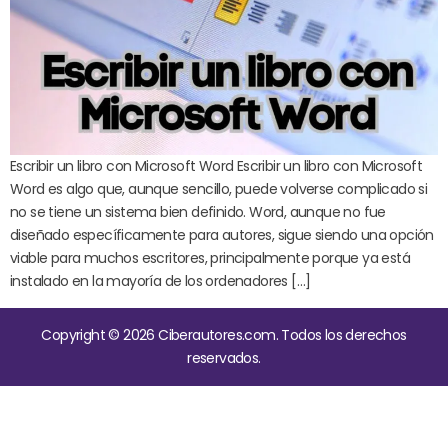
Escribir un libro con Microsoft Word Escribir un libro con Microsoft
Word es algo que, aunque sencillo, puede volverse complicado si
no se tiene un sistema bien definido. Word, aunque no fue
diseñado específicamente para autores, sigue siendo una opción
viable para muchos escritores, principalmente porque ya está
instalado en la mayoría de los ordenadores […]
Copyright © 2026 Ciberautores.com. Todos los derechos
reservados.