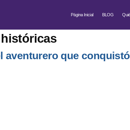
Página Inicial
BLOG
Qui
históricas
 aventurero que conquistó 