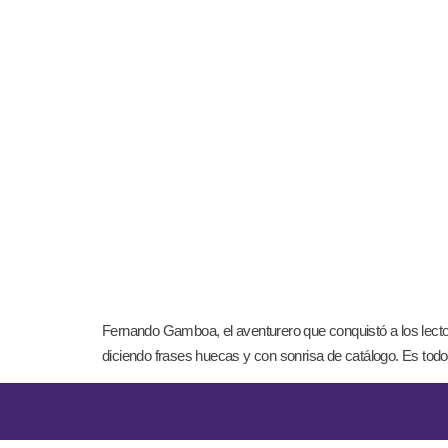
Fernando Gamboa, el aventurero que conquistó a los lect
diciendo frases huecas y con sonrisa de catálogo. Es todo 