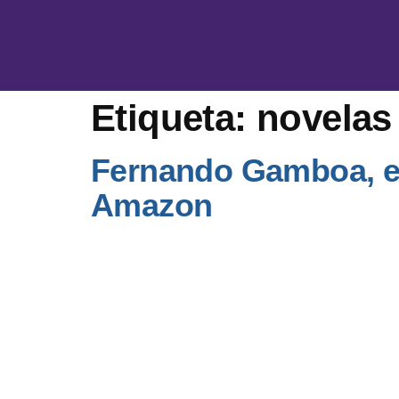
Etiqueta:
novelas 
Fernando Gamboa, el
Amazon