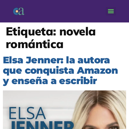
Etiqueta:
novela
romántica
Elsa Jenner: la autora
que conquista Amazon
y enseña a escribir