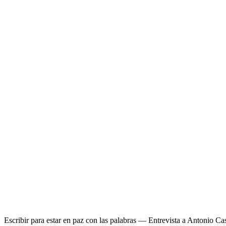
Escribir para estar en paz con las palabras — Entrevista a Antonio Cas