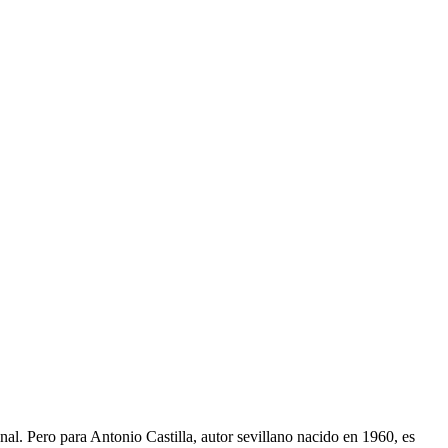
nal. Pero para Antonio Castilla, autor sevillano nacido en 1960, es