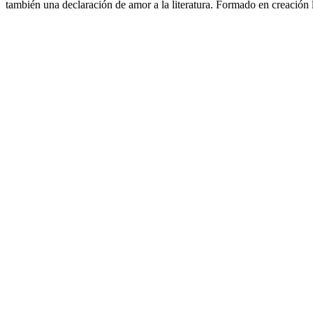
también una declaración de amor a la literatura. Formado en creación 