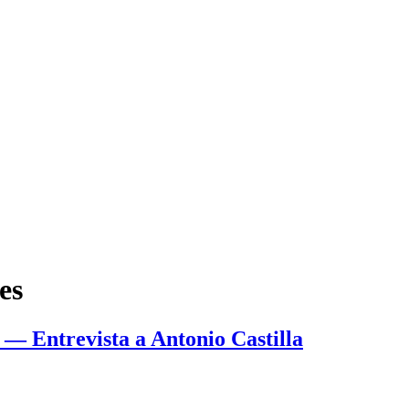
es
s — Entrevista a Antonio Castilla