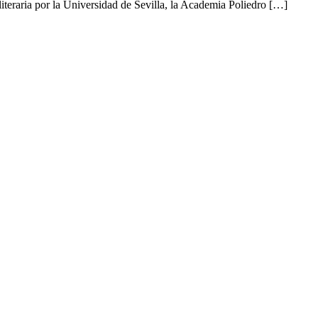
literaria por la Universidad de Sevilla, la Academia Poliedro […]