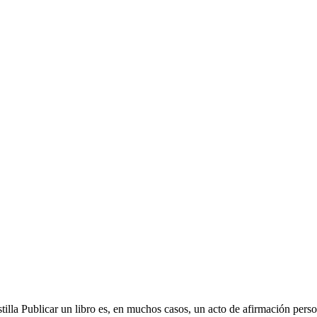
tilla Publicar un libro es, en muchos casos, un acto de afirmación perso