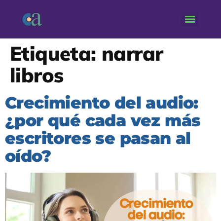
Etiqueta:
narrar
libros
Crecimiento del audio:
¿por qué cada vez más
escritores se pasan al
oído?