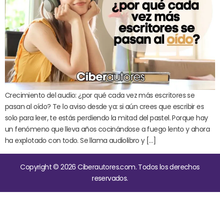
Crecimiento del audio: ¿por qué cada vez más escritores se
pasan al oído? Te lo aviso desde ya: si aún crees que escribir es
solo para leer, te estás perdiendo la mitad del pastel. Porque hay
un fenómeno que lleva años cocinándose a fuego lento y ahora
ha explotado con todo. Se llama audiolibro y […]
Copyright © 2026 Ciberautores.com. Todos los derechos
reservados.