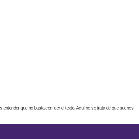
s entender que no basta con leer el texto. Aquí no se trata de que suenes