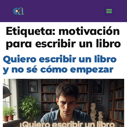
Etiqueta:
motivación
para escribir un libro
Quiero escribir un libro
y no sé cómo empezar