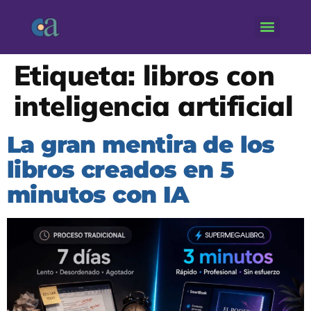
Etiqueta:
libros con
inteligencia artificial
La gran mentira de los
libros creados en 5
minutos con IA