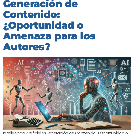
Generación de
Contenido:
¿Oportunidad o
Amenaza para los
Autores?
Inteligencia Artificial y Generación de Contenido: ¿Oportunidad o