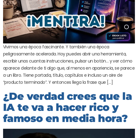
Vivimos una época fascinante. Y también una época
peligrosamente acelerada. Hoy puedes abrir una herramienta,
escribir unas cuantas instrucciones, pulsar un botón… y ver cómo
aparece delante de ti algo que, al menos en apariencia, se parece
a un libro. Tiene portada, título, capítulos e incluso un aire de
“producto terminado”. Y entonces llega la frase que […]
¿De verdad crees que la
IA te va a hacer rico y
famoso en media hora?