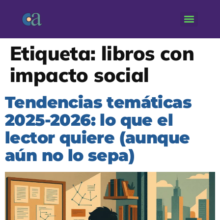
Etiqueta:
libros con
impacto social
Tendencias temáticas
2025-2026: lo que el
lector quiere (aunque
aún no lo sepa)